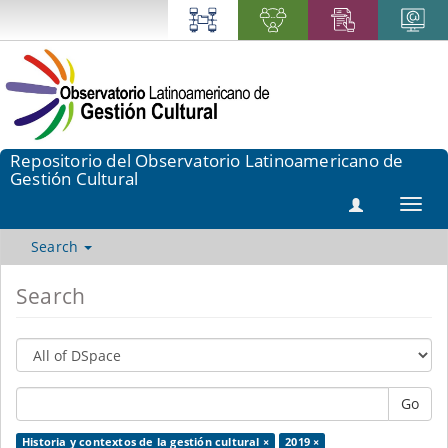
Repositorio del Observatorio Latinoamericano de
Gestión Cultural
Toggl
navig
Search
Search
Go
Historia y contextos de la gestión cultural ×
2019 ×