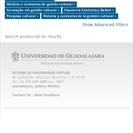
História e contextos de gestão cultural ×
Formação em gestão cultural ×
Chavarria Contreras, Rafael ×
Pesquisa cultural ×
Historia y contextos de la gestión cultural ×
Show Advanced Filters
Search produced no results.
SISTEMA DE UNIVERSIDAD VIRTUAL
Av. La Paz No. 2453, Col. Arcos Sur. C.P. 44130
Tel: +52 (33) 3268 8888‏ ext. 18801
Guadalajara, Jalisco, México.
Contact Us
|
Send Feedback