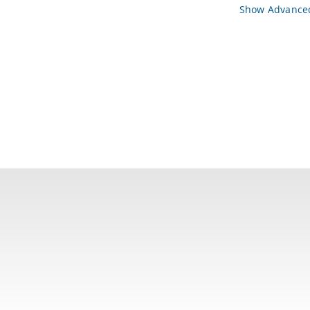
Show Advanced