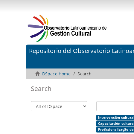
Repositorio del Observatorio Latinoa
DSpace Home
Search
Search
Intervención cultural
Capacitación cultura
Profissionalização da