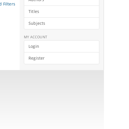
 Filters
Titles
Subjects
MY ACCOUNT
Login
Register