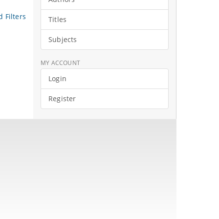
 Filters
Titles
Subjects
MY ACCOUNT
Login
Register