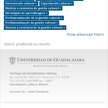
Intervención cultural ×
Capacitación cultural ×
História e contextos de gestão cultural ×
Estratégias de aprendizagem ×
Profesionalización de la gestión cultural ×
Profissionalização da gestão cultural ×
Historia y contextos de la gestión cultural ×
Show Advanced Filters
Search produced no results.
SISTEMA DE UNIVERSIDAD VIRTUAL
Av. La Paz No. 2453, Col. Arcos Sur. C.P. 44130
Tel: +52 (33) 3268 8888‏ ext. 18801
Guadalajara, Jalisco, México.
Contact Us
|
Send Feedback