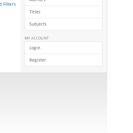
 Filters
Titles
Subjects
MY ACCOUNT
Login
Register