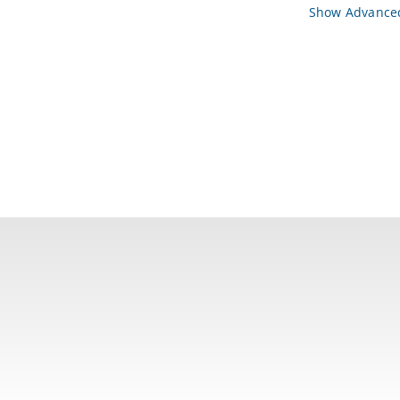
Show Advanced