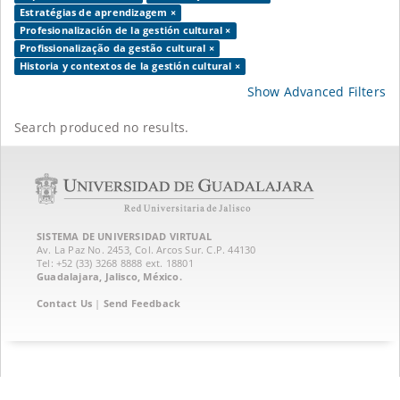
Estratégias de aprendizagem ×
Profesionalización de la gestión cultural ×
Profissionalização da gestão cultural ×
Historia y contextos de la gestión cultural ×
Show Advanced Filters
Search produced no results.
SISTEMA DE UNIVERSIDAD VIRTUAL
Av. La Paz No. 2453, Col. Arcos Sur. C.P. 44130
Tel: +52 (33) 3268 8888‏ ext. 18801
Guadalajara, Jalisco, México.
Contact Us
|
Send Feedback