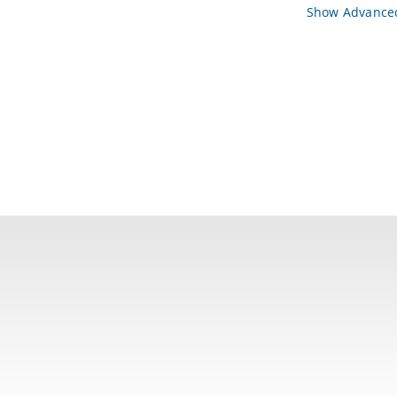
Show Advanced