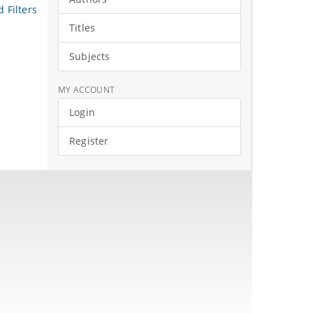
 Filters
Titles
Subjects
MY ACCOUNT
Login
Register