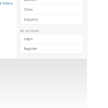
 Filters
Titles
Subjects
MY ACCOUNT
Login
Register