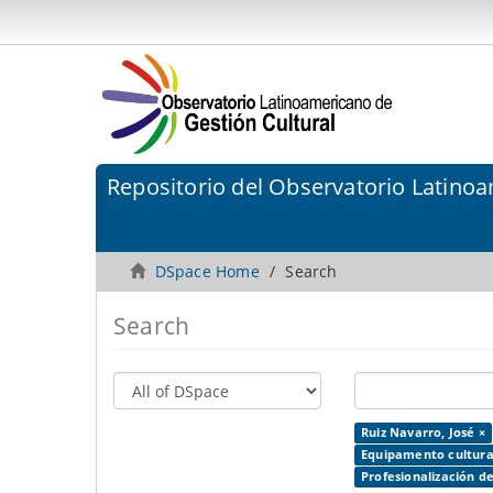
Repositorio del Observatorio Latinoa
DSpace Home
Search
Search
Ruiz Navarro, José ×
Equipamento cultura
Profesionalización de