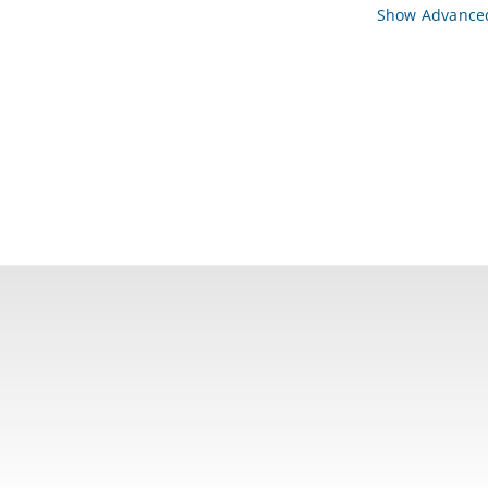
Show Advanced