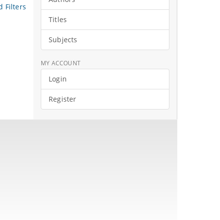
 Filters
Titles
Subjects
MY ACCOUNT
Login
Register