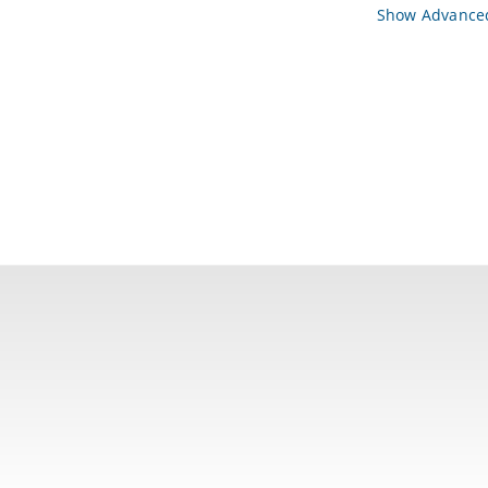
Show Advanced