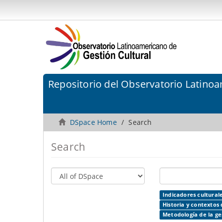
Repositorio del Observatorio Latinoa
DSpace Home
Search
Search
Indicadores culturale
Historia y contextos 
Metodología de la ges