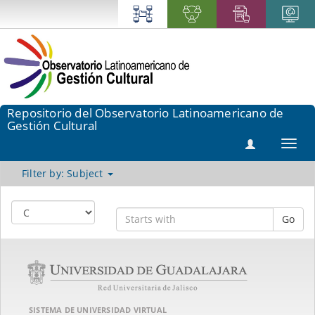
Repositorio del Observatorio Latinoamericano de
Gestión Cultural
Toggl
navig
Filter by: Subject
Go
SISTEMA DE UNIVERSIDAD VIRTUAL