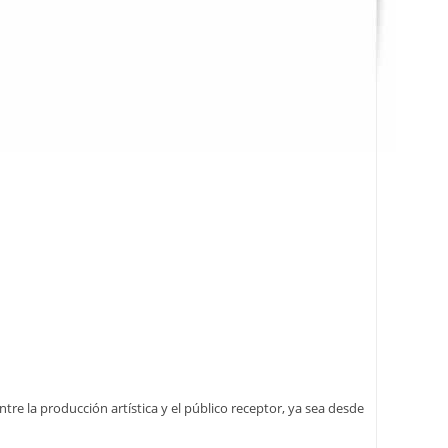
e la producción artística y el público receptor, ya sea desde