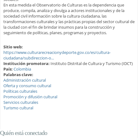
En esta medida el Observatorio de Culturas es la dependencia que
produce, compila, analiza y divulga a actores institucionales y de la
sociedad civil información sobre la cultura ciudadana, las
transformaciones culturales y las prácticas propias del sector cultural de
la ciudad con el fin de brindar insumos para la construcción y
seguimiento de políticas, planes, programas y proyectos.
Sitio web:
https://www.culturarecreacionydeporte.gov.co/es/cultura-
ciudadana/subdireccion-o...
Institución promotora:
Instituto Distrital de Cultura y Turismo (IDCT)
País:
Colombia
Palabras clave:
Administración cultural
Oferta y consumo cultural
Políticas culturales
Promoción y difusión cultural
Servicios culturales
Turismo cultural
Quién está conectado