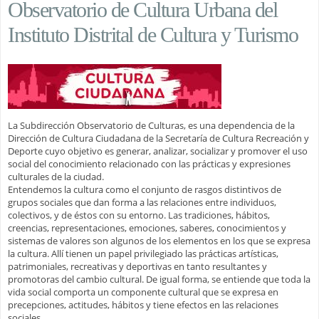
Observatorio de Cultura Urbana del
Instituto Distrital de Cultura y Turismo
La Subdirección Observatorio de Culturas, es una dependencia de la
Dirección de Cultura Ciudadana de la Secretaría de Cultura Recreación y
Deporte cuyo objetivo es generar, analizar, socializar y promover el uso
social del conocimiento relacionado con las prácticas y expresiones
culturales de la ciudad.
Entendemos la cultura como el conjunto de rasgos distintivos de
grupos sociales que dan forma a las relaciones entre individuos,
colectivos, y de éstos con su entorno. Las tradiciones, hábitos,
creencias, representaciones, emociones, saberes, conocimientos y
sistemas de valores son algunos de los elementos en los que se expresa
la cultura. Allí tienen un papel privilegiado las prácticas artísticas,
patrimoniales, recreativas y deportivas en tanto resultantes y
promotoras del cambio cultural. De igual forma, se entiende que toda la
vida social comporta un componente cultural que se expresa en
precepciones, actitudes, hábitos y tiene efectos en las relaciones
sociales.