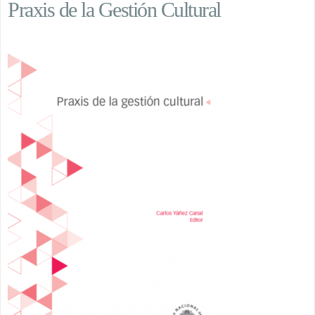
Praxis de la Gestión Cultural