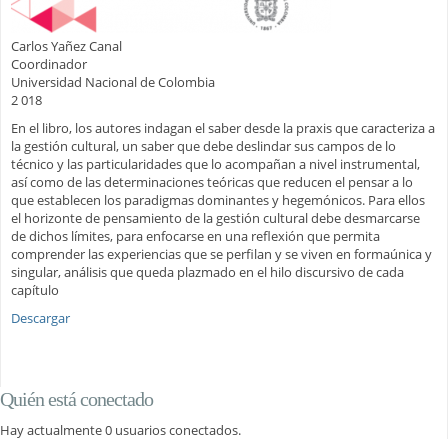
Carlos Yañez Canal
Coordinador
Universidad Nacional de Colombia
2 018
En el libro, los autores indagan el saber desde la praxis que caracteriza a
la gestión cultural, un saber que debe deslindar sus campos de lo
técnico y las particularidades que lo acompañan a nivel instrumental,
así como de las determinaciones teóricas que reducen el pensar a lo
que establecen los paradigmas dominantes y hegemónicos. Para ellos
el horizonte de pensamiento de la gestión cultural debe desmarcarse
de dichos límites, para enfocarse en una reflexión que permita
comprender las experiencias que se perfilan y se viven en formaúnica y
singular, análisis que queda plazmado en el hilo discursivo de cada
capítulo
Descargar
Quién está conectado
Hay actualmente 0 usuarios conectados.