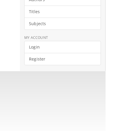
Titles
Subjects
MY ACCOUNT
Login
Register