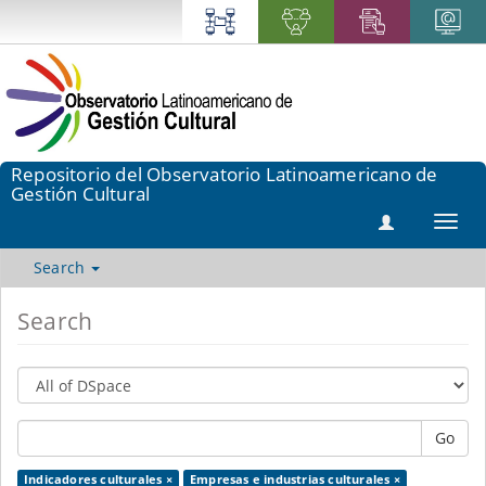
Repositorio del Observatorio Latinoamericano de
Gestión Cultural
Toggl
navig
Search
Search
Go
Indicadores culturales ×
Empresas e industrias culturales ×