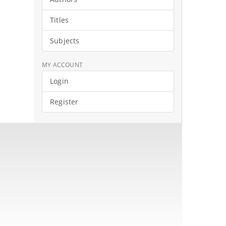
Titles
Subjects
MY ACCOUNT
Login
Register