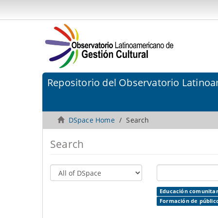
Repositorio del Observatorio Latinoa
DSpace Home
Search
Search
Educación comunitar
Formación de público