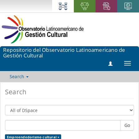
Repositorio del Observatorio Latinoamericano de
Gestión Cultural
Toggl
navig
Search
Search
Go
Empreendedorismo cultural ×