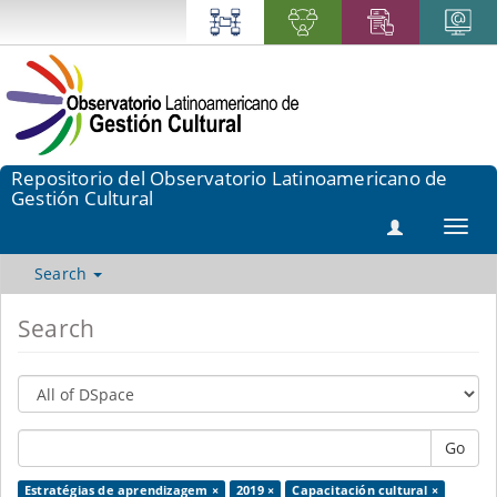
Repositorio del Observatorio Latinoamericano de
Gestión Cultural
Toggl
navig
Search
Search
Go
Estratégias de aprendizagem ×
2019 ×
Capacitación cultural ×