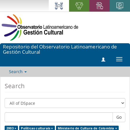
Repositorio del Observatorio Latinoamericano de
Gestión Cultural
Toggl
navig
Search
Search
Go
2003 ×
Políticas culturais ×
Ministerio de Cultura de Colombia ×