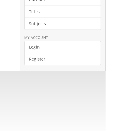
Titles
Subjects
MY ACCOUNT
Login
Register