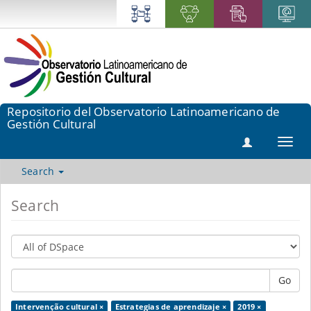
Repositorio del Observatorio Latinoamericano de
Gestión Cultural
Toggl
navig
Search
Search
Go
Intervenção cultural ×
Estrategias de aprendizaje ×
2019 ×