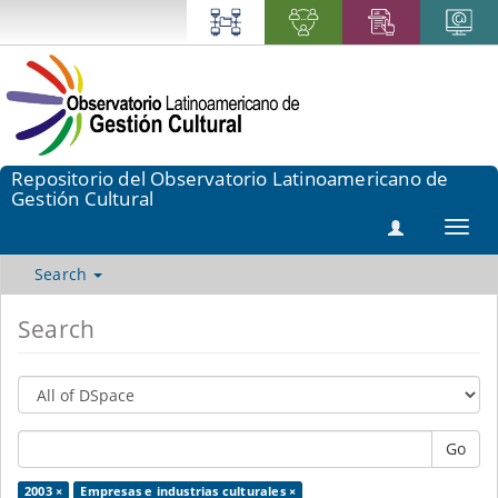
Repositorio del Observatorio Latinoamericano de
Gestión Cultural
Toggl
navig
Search
Search
Go
2003 ×
Empresas e industrias culturales ×