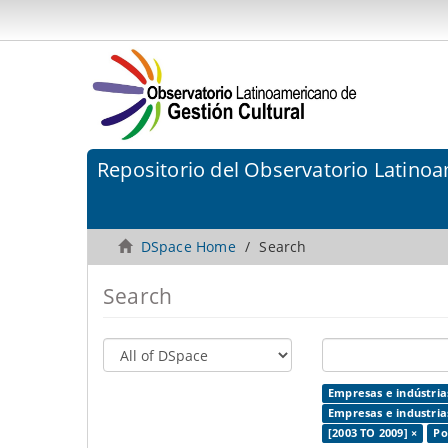
Repositorio del Observatorio Latinoa
DSpace Home
Search
Search
Empresas e indústrias
Empresas e industrias
[2003 TO 2009] ×
Po