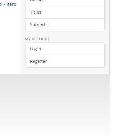
 Filters
Titles
Subjects
MY ACCOUNT
Login
Register