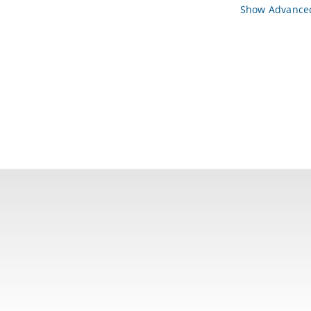
Show Advanced