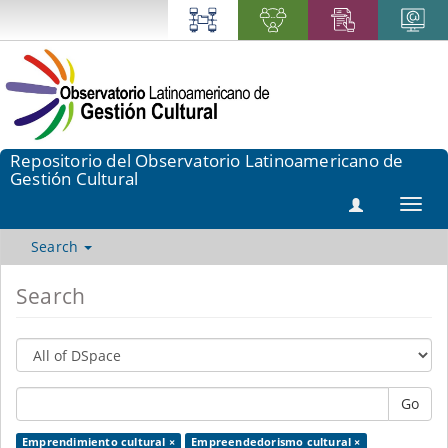
Repositorio del Observatorio Latinoamericano de
Gestión Cultural
Toggl
navig
Search
Search
Go
Emprendimiento cultural ×
Empreendedorismo cultural ×