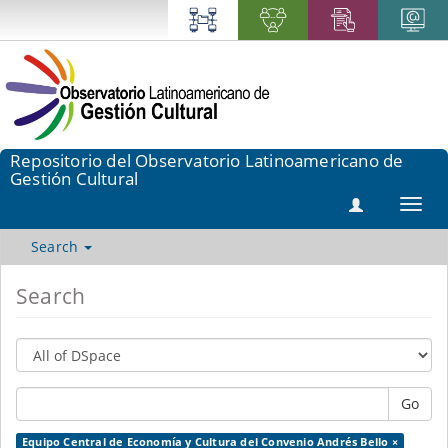
Repositorio del Observatorio Latinoamericano de
Gestión Cultural
Toggl
navig
Search
Search
Go
Equipo Central de Economía y Cultura del Convenio Andrés Bello ×