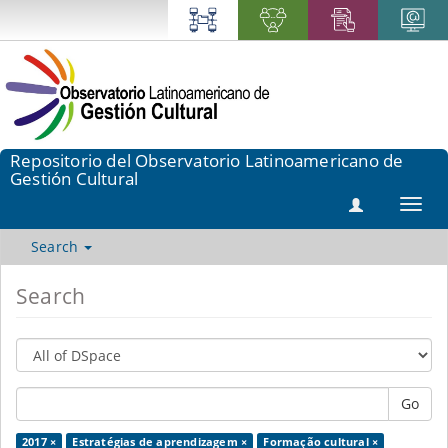
Repositorio del Observatorio Latinoamericano de
Gestión Cultural
Toggl
navig
Search
Search
Go
2017 ×
Estratégias de aprendizagem ×
Formação cultural ×