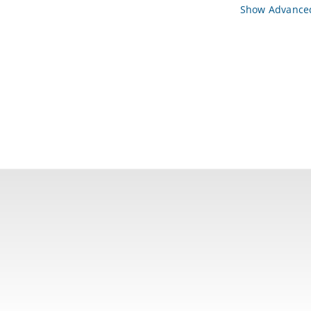
Show Advanced