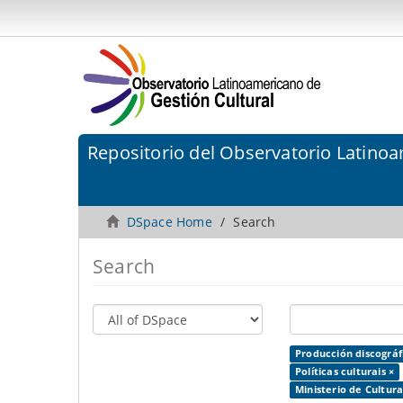
Repositorio del Observatorio Latinoa
DSpace Home
Search
Search
Producción discográf
Políticas culturais ×
Ministerio de Cultur