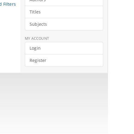
 Filters
Titles
Subjects
MY ACCOUNT
Login
Register