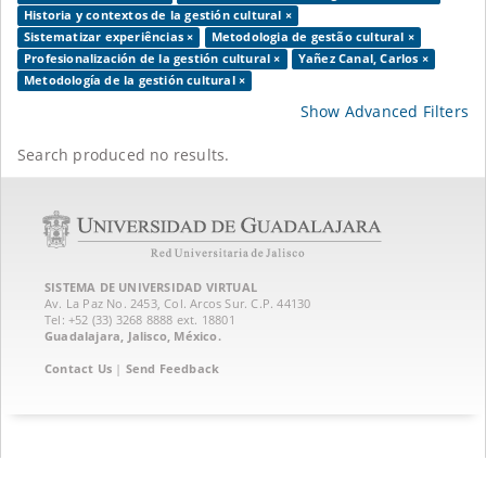
Historia y contextos de la gestión cultural ×
Sistematizar experiências ×
Metodologia de gestão cultural ×
Profesionalización de la gestión cultural ×
Yañez Canal, Carlos ×
Metodología de la gestión cultural ×
Show Advanced Filters
Search produced no results.
SISTEMA DE UNIVERSIDAD VIRTUAL
Av. La Paz No. 2453, Col. Arcos Sur. C.P. 44130
Tel: +52 (33) 3268 8888‏ ext. 18801
Guadalajara, Jalisco, México.
Contact Us
|
Send Feedback