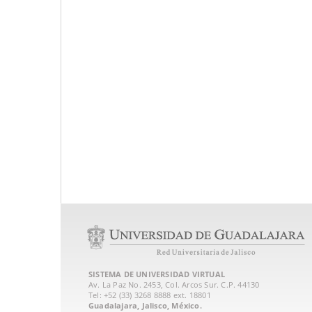
SISTEMA DE UNIVERSIDAD VIRTUAL
Av. La Paz No. 2453, Col. Arcos Sur. C.P. 44130
Tel: +52 (33) 3268 8888‏ ext. 18801
Guadalajara, Jalisco, México.