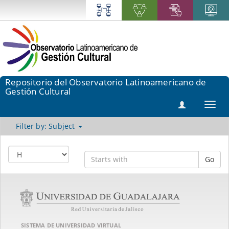
Repositorio del Observatorio Latinoamericano de
Gestión Cultural
Toggl
navig
Filter by: Subject
Go
SISTEMA DE UNIVERSIDAD VIRTUAL