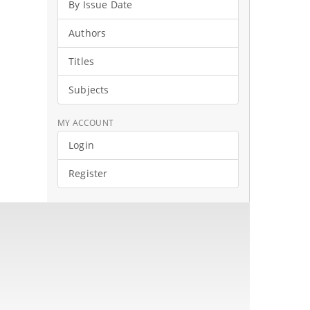
By Issue Date
Authors
Titles
Subjects
MY ACCOUNT
Login
Register