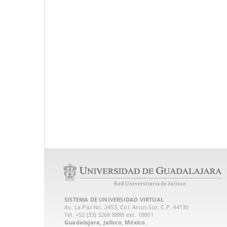
SISTEMA DE UNIVERSIDAD VIRTUAL
Av. La Paz No. 2453, Col. Arcos Sur. C.P. 44130
Tel: +52 (33) 3268 8888‏ ext. 18801
Guadalajara, Jalisco, México.