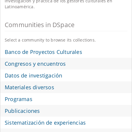
investigación y práctica de los gestores culturales en
Latinoamérica.
Communities in DSpace
Select a community to browse its collections.
Banco de Proyectos Culturales
Congresos y encuentros
Datos de investigación
Materiales diversos
Programas
Publicaciones
Sistematización de experiencias