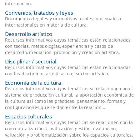
información.
Convenios, tratados y leyes
Documentos legales y normativos locales, nacionales e
internacionales en materia de cultura.
Desarrollo artístico
Recursos informativos cuyas temáticas están relacionados
con teorías, metodologías, experiencias y casos de
desarrollo, mediación, promoción y creación artística.
Disciplinar / sectorial
Recursos informativos cuyas temáticas están relacionadas
con las disciplinas artísticas o el sector artístico.
Economía de la cultura
Recursos informativos cuyas temáticas se relacionan con el
sistema de producción cultural, la aportación económica de
la cultura así como las prácticas, pensamiento, formas y
configuraciones que se dan entre la relación ...
Espacios culturales
Recursos informativos cuyas temáticas se relacionen con la
conceptualización, clasificación, gestión, evaluación,
valuación y problematización sobre los espacios culturales.