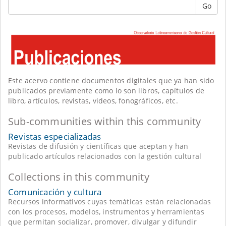
Go
Este acervo contiene documentos digitales que ya han sido
publicados previamente como lo son libros, capítulos de
libro, artículos, revistas, videos, fonográficos, etc.
Sub-communities within this community
Revistas especializadas
Revistas de difusión y científicas que aceptan y han
publicado artículos relacionados con la gestión cultural
Collections in this community
Comunicación y cultura
Recursos informativos cuyas temáticas están relacionadas
con los procesos, modelos, instrumentos y herramientas
que permitan socializar, promover, divulgar y difundir