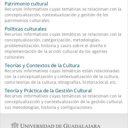
Patrimonio cultural
Recursos informativos cuyas temáticas se relacionan con la
conceptualización, contextualización y gestión de los
patrimonios culturales.
Políticas culturales
Recursos informativos cuyas temáticas se relacionan con la
conceptualización, categorización, metodologías,
problematización, historia y casos sobre el diseño e
implementación de la acción cultural de los agentes
culturales
Teorías y Contextos de la Cultura
Recursos informativos cuyas temáticas están relacionadas
con la conceptualización y contextualización de la cultura,
como teorías de la cultura, etnografías, historia local, etc.
Teoría y Práctica de la Gestión Cultural
Recursos informativos cuyas temáticas se relacionan con la
conceptualización y contextualización de la gestión cultural,
sus metodologías, historia y configuraciones.