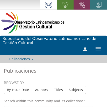
Repositorio del Observatorio Latinoamericano de
Gestión Cultural
Toggl
navig
Publicaciones
Publicaciones
BROWSE BY
By Issue Date
Authors
Titles
Subjects
Search within this community and its collections: