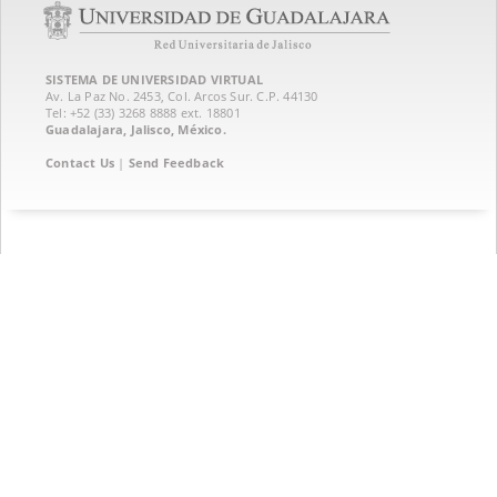
SISTEMA DE UNIVERSIDAD VIRTUAL
Av. La Paz No. 2453, Col. Arcos Sur. C.P. 44130
Tel: +52 (33) 3268 8888‏ ext. 18801
Guadalajara, Jalisco, México.
Contact Us
|
Send Feedback