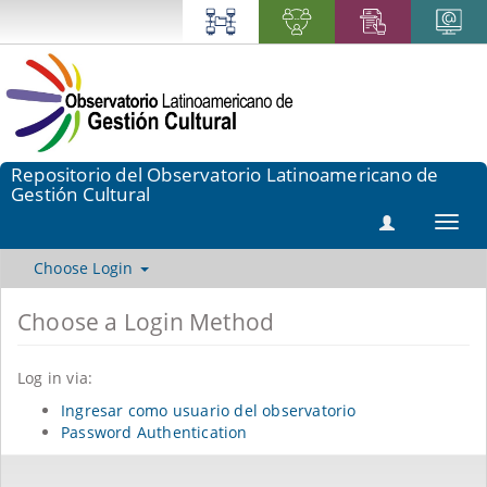
Repositorio del Observatorio Latinoamericano de
Gestión Cultural
Toggl
navig
Choose Login
Choose a Login Method
Log in via:
Ingresar como usuario del observatorio
Password Authentication