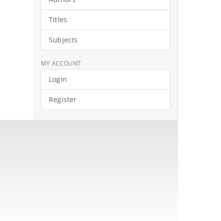
Titles
Subjects
MY ACCOUNT
Login
Register