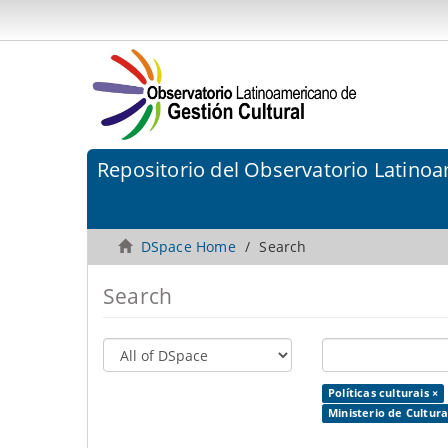
Repositorio del Observatorio Latinoa
DSpace Home
Search
Search
Políticas culturais ×
Ministerio de Cultur