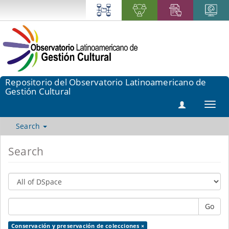
Repositorio del Observatorio Latinoamericano de
Gestión Cultural
Toggl
navig
Search
Search
Go
Conservación y preservación de colecciones ×