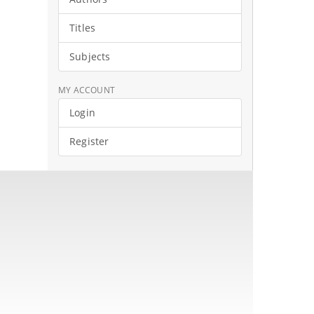
Titles
Subjects
MY ACCOUNT
Login
Register