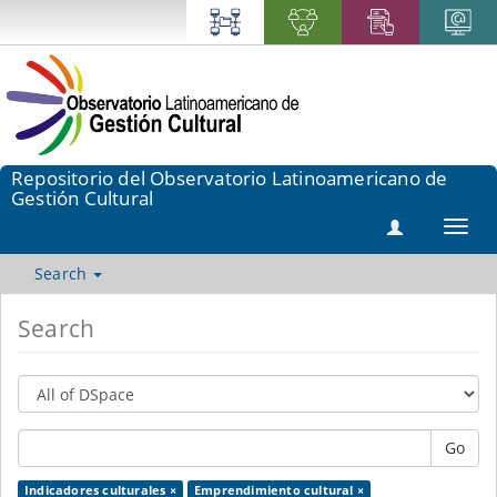
Repositorio del Observatorio Latinoamericano de
Gestión Cultural
Toggl
navig
Search
Search
Go
Indicadores culturales ×
Emprendimiento cultural ×