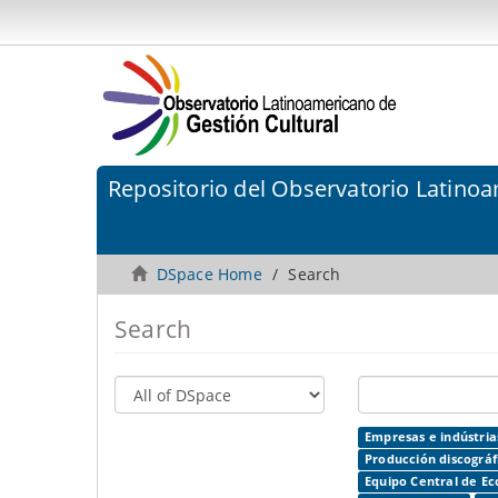
Repositorio del Observatorio Latinoa
DSpace Home
Search
Search
Empresas e indústrias
Producción discográf
Equipo Central de Ec