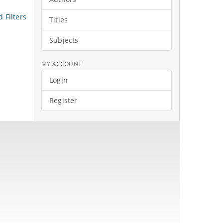
 Filters
Titles
Subjects
MY ACCOUNT
Login
Register