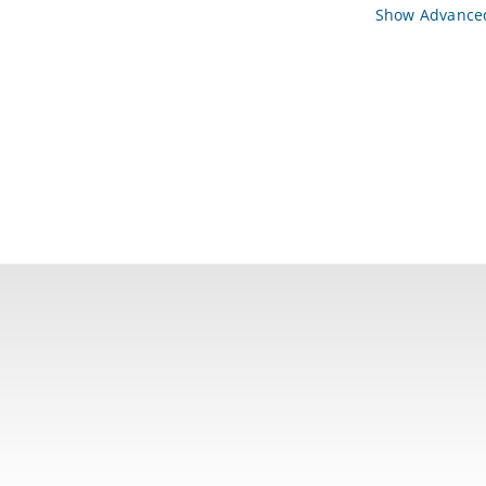
Show Advanced