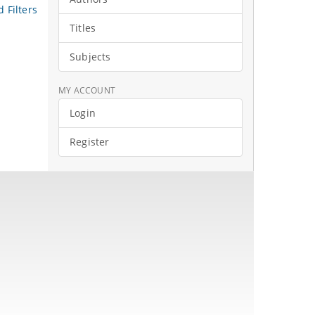
 Filters
Titles
Subjects
MY ACCOUNT
Login
Register