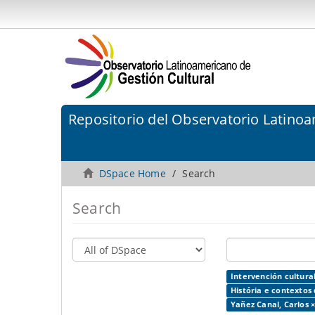
Repositorio del Observatorio Latinoa
DSpace Home
Search
Search
Intervención cultural
História e contextos 
Yañez Canal, Carlos 