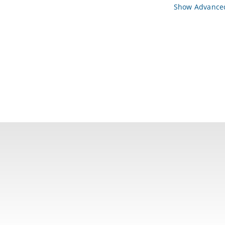
Show Advanced