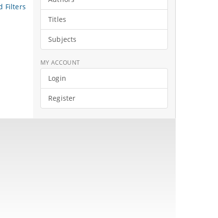
 Filters
Titles
Subjects
MY ACCOUNT
Login
Register