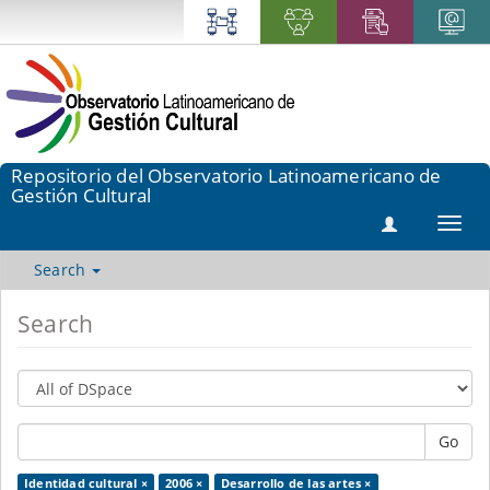
Repositorio del Observatorio Latinoamericano de
Gestión Cultural
Toggl
navig
Search
Search
Go
Identidad cultural ×
2006 ×
Desarrollo de las artes ×